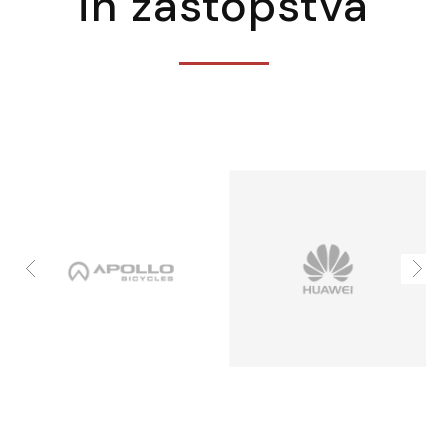
in zastopstva