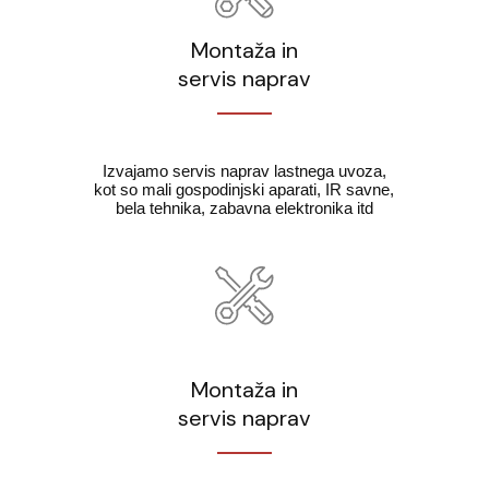
Montaža in
servis naprav
Izvajamo servis naprav lastnega uvoza,
kot so mali gospodinjski aparati, IR savne,
bela tehnika, zabavna elektronika itd
Montaža in
servis naprav