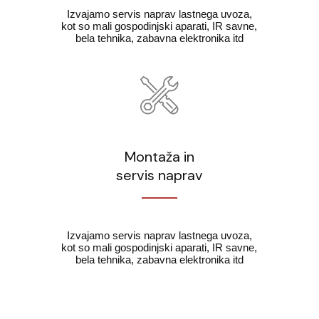
Izvajamo servis naprav lastnega uvoza,
kot so mali gospodinjski aparati, IR savne,
bela tehnika, zabavna elektronika itd
Montaža in
servis naprav
Izvajamo servis naprav lastnega uvoza,
kot so mali gospodinjski aparati, IR savne,
bela tehnika, zabavna elektronika itd